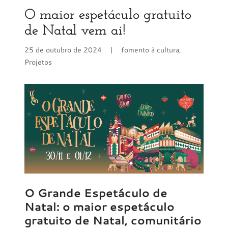
O maior espetáculo gratuito
de Natal vem ai!
25 de outubro de 2024
|
fomento à cultura,
Projetos
O Grande Espetáculo de
Natal: o maior espetáculo
gratuito de Natal, comunitário