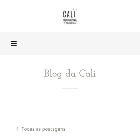
Blog da Cali
Todas as postagens