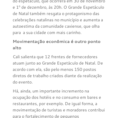
do espetáculo, que ocorrerá em 30 de novembro
e 1º de dezembro, às 20h. O Grande Espetáculo
de Natal também resgata o protagonismo das
celebrações natalinas no município e aumenta a
autoestima da comunidade caxiense, que olha
para a sua cidade com mais carinho.
Movimentação econômica é outro ponto
alto
Cali salienta que 12 frentes de fornecedores
atuam junto ao Grande Espetáculo de Natal. De
acordo com ela, são pelo menos 150 postos
diretos de trabalho criados diante da realização
do evento.
Há, ainda, um importante incremento na
ocupação dos hotéis e no consumo em bares e
restaurantes, por exemplo. De igual forma, a
movimentação de turistas e moradores contribui
para o fortalecimento de pequenos