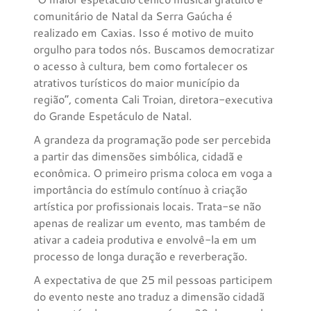
comunitário de Natal da Serra Gaúcha é
realizado em Caxias. Isso é motivo de muito
orgulho para todos nós. Buscamos democratizar
o acesso à cultura, bem como fortalecer os
atrativos turísticos do maior município da
região”, comenta Cali Troian, diretora-executiva
do Grande Espetáculo de Natal.
A grandeza da programação pode ser percebida
a partir das dimensões simbólica, cidadã e
econômica. O primeiro prisma coloca em voga a
importância do estímulo contínuo à criação
artística por profissionais locais. Trata-se não
apenas de realizar um evento, mas também de
ativar a cadeia produtiva e envolvê-la em um
processo de longa duração e reverberação.
A expectativa de que 25 mil pessoas participem
do evento neste ano traduz a dimensão cidadã