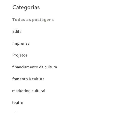
Categorias
Todas as postagens
Edital
Imprensa
Projetos
financiamento da cultura
fomento à cultura
marketing cultural
teatro