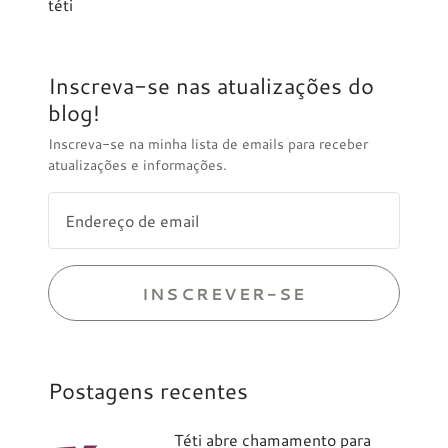
téti
Inscreva-se nas atualizações do
blog!
Inscreva-se na minha lista de emails para receber
atualizações e informações.
INSCREVER-SE
Postagens recentes
Téti abre chamamento para