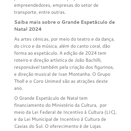
empreendedores, empresas do setor de
transporte, entre outras.
Saiba mais sobre o Grande Espetáculo de
Natal 2024
As artes cênicas, por meio do teatro e da dança,
do circo e da música, além do canto coral, dão
forma ao espetáculo. A edição de 2024 tem
roteiro e direção artística de João Bachilli,
responsável também pela criação dos figurinos,
e direção musical de Ivan Montanha. O Grupo
Tholl e o Coro Unimed são as atrações deste
ano.
O Grande Espetáculo de Natal tem
financiamento do Ministério da Cultura, por
meio da Lei Federal de Incentivo à Cultura (LIC),
e da Lei Municipal de Incentivo à Cultura de
Caxias do Sul. O oferecimento é de Lojas