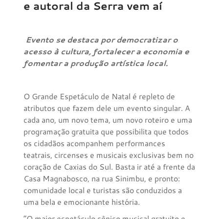
e autoral da Serra vem aí
Evento se destaca por democratizar o
acesso à cultura, fortalecer a economia e
fomentar a produção artística local.
O Grande Espetáculo de Natal é repleto de
atributos que fazem dele um evento singular. A
cada ano, um novo tema, um novo roteiro e uma
programação gratuita que possibilita que todos
os cidadãos acompanhem performances
teatrais, circenses e musicais exclusivas bem no
coração de Caxias do Sul. Basta ir até a frente da
Casa Magnabosco, na rua Sinimbu, e pronto:
comunidade local e turistas são conduzidos a
uma bela e emocionante história.
“O maior espetáculo cênico musical gratuito e