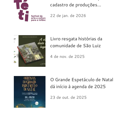
cadastro de produções
artísticas
22 de jan. de 2026
Livro resgata histórias da
comunidade de São Luiz
4 de nov. de 2025
O Grande Espetáculo de Natal
dá início à agenda de 2025
23 de out. de 2025