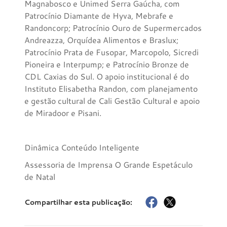
Magnabosco e Unimed Serra Gaúcha, com
Patrocínio Diamante de Hyva, Mebrafe e
Randoncorp; Patrocínio Ouro de Supermercados
Andreazza, Orquídea Alimentos e Braslux;
Patrocínio Prata de Fusopar, Marcopolo, Sicredi
Pioneira e Interpump; e Patrocínio Bronze de
CDL Caxias do Sul. O apoio institucional é do
Instituto Elisabetha Randon, com planejamento
e gestão cultural de Cali Gestão Cultural e apoio
de Miradoor e Pisani.
Dinâmica Conteúdo Inteligente
Assessoria de Imprensa O Grande Espetáculo
de Natal
Compartilhar esta publicação: